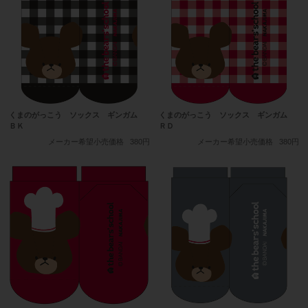
くまのがっこう ソックス ギンガム
くまのがっこう ソックス ギンガム
ＢＫ
ＲＤ
メーカー希望小売価格
380円
メーカー希望小売価格
380円