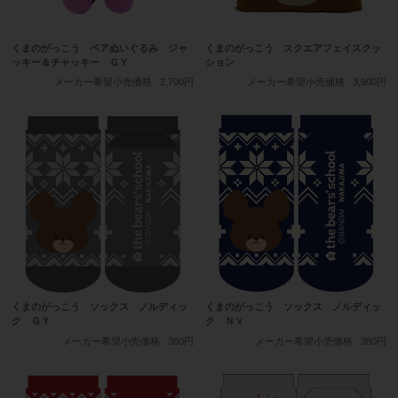
くまのがっこう ペアぬいぐるみ ジャ
くまのがっこう スクエアフェイスクッ
ッキー＆チャッキー ＧＹ
ション
メーカー希望小売価格
2,700円
メーカー希望小売価格
3,900円
くまのがっこう ソックス ノルディッ
くまのがっこう ソックス ノルディッ
ク ＧＹ
ク ＮＶ
メーカー希望小売価格
380円
メーカー希望小売価格
380円