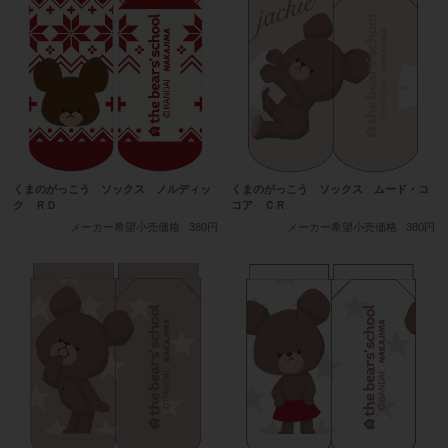
くまのがっこう ソックス ノルディッ
くまのがっこう ソックス ムード・コ
ク ＲＤ
コア ＣＲ
メーカー希望小売価格
380円
メーカー希望小売価格
380円