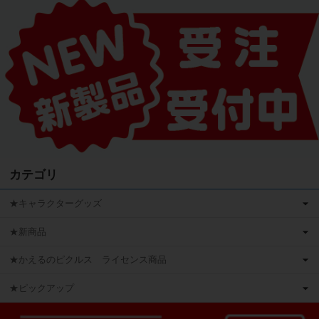
カテゴリ
★キャラクターグッズ
★新商品
★かえるのピクルス ライセンス商品
★ピックアップ