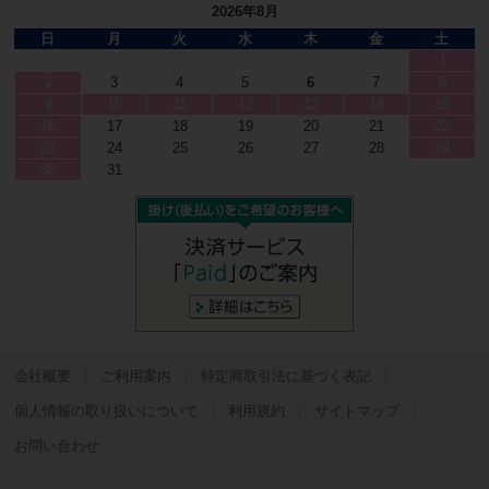
2026年8月
日
月
火
水
木
金
土
1
2
3
4
5
6
7
8
9
10
11
12
13
14
15
16
17
18
19
20
21
22
23
24
25
26
27
28
29
30
31
会社概要
ご利用案内
特定商取引法に基づく表記
個人情報の取り扱いについて
利用規約
サイトマップ
お問い合わせ