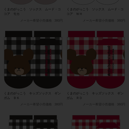
くまのがっこう ソックス ムード・コ
くまのがっこう ソックス ムード・コ
コア モカ
コア ＷＨ
メーカー希望小売価格
380円
メーカー希望小売価格
380円
くまのがっこう キッズソックス ギン
くまのがっこう キッズソックス ギン
ガム ＢＫ
ガム ＲＤ
メーカー希望小売価格
380円
メーカー希望小売価格
380円