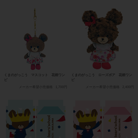
くまのがっこう マスコット 花柄ワン
くまのがっこう ローズボア 花柄ワン
ピ
ピ
メーカー希望小売価格
1,700円
メーカー希望小売価格
2,400円