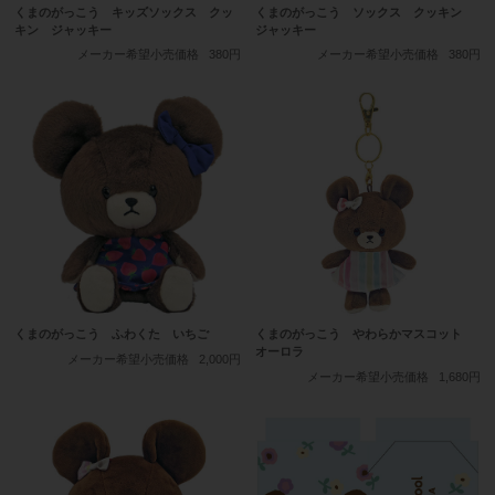
くまのがっこう キッズソックス クッ
くまのがっこう ソックス クッキン
キン ジャッキー
ジャッキー
メーカー希望小売価格
380円
メーカー希望小売価格
380円
くまのがっこう ふわくた いちご
くまのがっこう やわらかマスコット
オーロラ
メーカー希望小売価格
2,000円
メーカー希望小売価格
1,680円