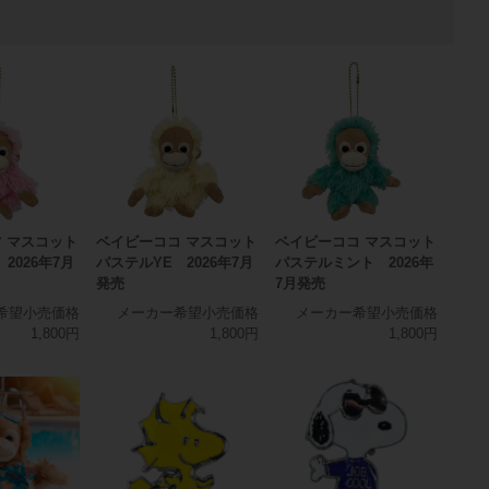
 マスコット
ベイビーココ マスコット
ベイビーココ マスコット
2026年7月
パステルYE 2026年7月
パステルミント 2026年
発売
7月発売
希望小売価格
メーカー希望小売価格
メーカー希望小売価格
1,800円
1,800円
1,800円