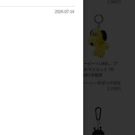
2,700円
2,700円
2,900円
2026-07-14
IKE... プ
スヌーピー I LIKE... プ
スヌーピー I LIKE... プ
ット BL
チふわマスコット GR
チふわマスコット YE
発売
2026年7月発売
2026年7月発売
希望小売価格
メーカー希望小売価格
メーカー希望小売価格
2,200円
2,200円
2,200円