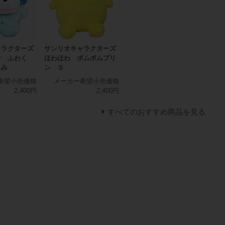
ャラクターズ
サンリオキャラクターズ
ン ふわく
ほわほわ ポムポムプリ
るみ
ン Ｓ
希望小売価格
メーカー希望小売価格
2,400円
2,400円
すべてのおすすめ商品を見る