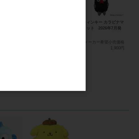
ラビナマスコ
モラン カラビナマスコッ
スティンキー カラビナマ
年7月発売
ト 2026年7月発売
スコット 2026年7月発
売
希望小売価格
メーカー希望小売価格
1,900円
1,900円
メーカー希望小売価格
1,900円