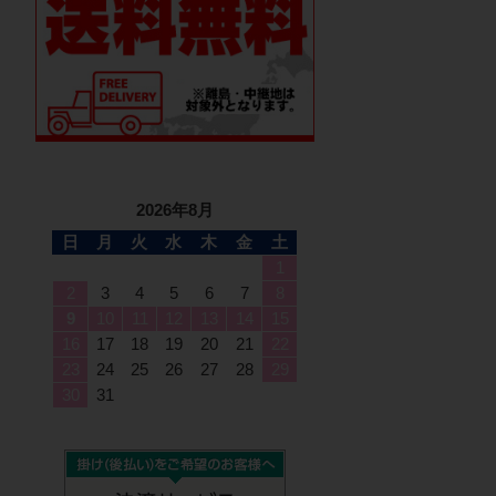
2026年8月
日
月
火
水
木
金
土
1
2
3
4
5
6
7
8
9
10
11
12
13
14
15
16
17
18
19
20
21
22
23
24
25
26
27
28
29
30
31