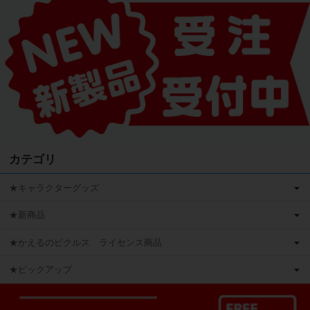
カテゴリ
★キャラクターグッズ
★新商品
★かえるのピクルス ライセンス商品
★ピックアップ