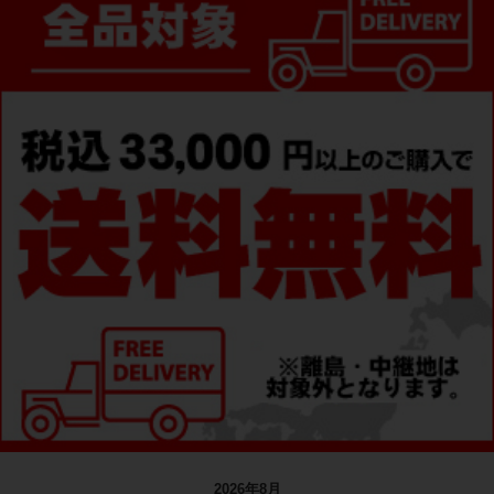
2026年8月