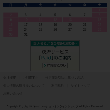
日
月
火
水
木
金
土
1
2
3
4
5
6
7
8
9
10
11
12
13
14
15
16
17
18
19
20
21
22
23
24
25
26
27
28
29
30
31
会社概要
ご利用案内
特定商取引法に基づく表記
個人情報の取り扱いについて
利用規約
サイトマップ
お問い合わせ
Copyright © ナカジマコーポレーションオンラインショップ All Rights Reserved.