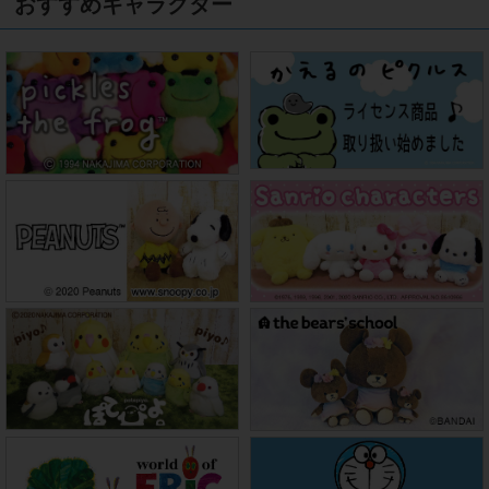
おすすめキャラクター