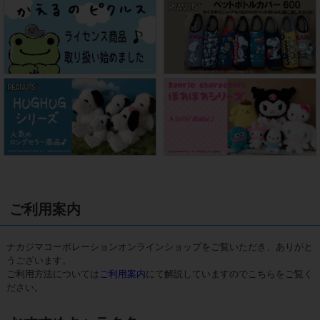
ご利用案内
ナカジマコーポレーションオンラインショップをご覧いただき、ありがと
うございます。
ご利用方法については
ご利用案内
にて解説していますのでこちらをご覧く
ださい。