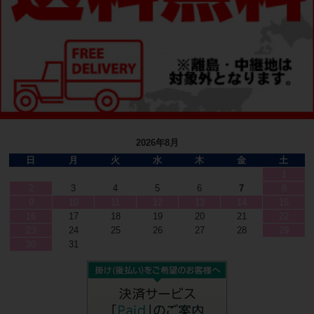
2026年8月
日
月
火
水
木
金
土
1
2
3
4
5
6
7
8
9
10
11
12
13
14
15
16
17
18
19
20
21
22
23
24
25
26
27
28
29
30
31