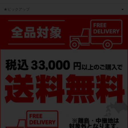
★ピックアップ