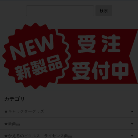
検索
カテゴリ
★キャラクターグッズ
★新商品
★かえるのピクルス ライセンス商品