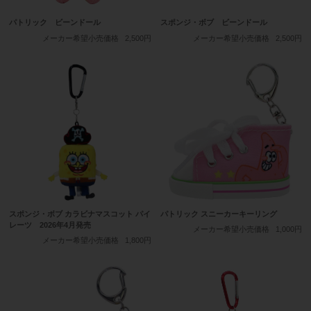
パトリック ビーンドール
スポンジ・ボブ ビーンドール
メーカー希望小売価格
2,500円
メーカー希望小売価格
2,500円
スポンジ・ボブ カラビナマスコット パイ
パトリック スニーカーキーリング
レーツ 2026年4月発売
メーカー希望小売価格
1,000円
メーカー希望小売価格
1,800円