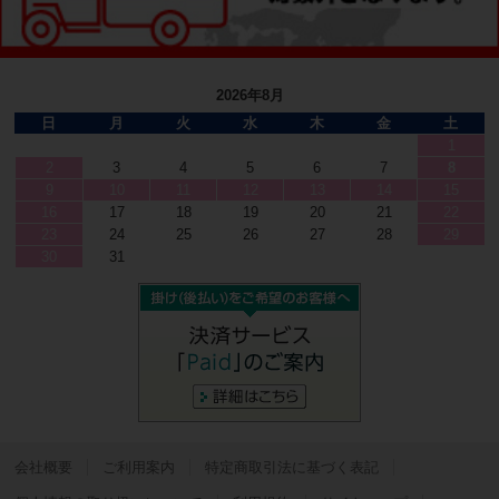
2026年8月
日
月
火
水
木
金
土
1
2
3
4
5
6
7
8
9
10
11
12
13
14
15
16
17
18
19
20
21
22
23
24
25
26
27
28
29
30
31
会社概要
ご利用案内
特定商取引法に基づく表記