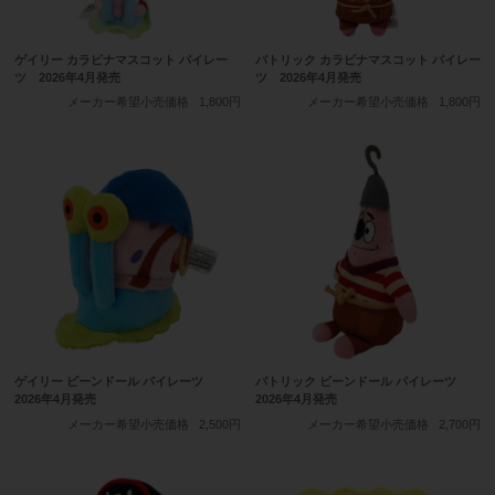
ゲイリー カラビナマスコット パイレー
パトリック カラビナマスコット パイレー
ツ 2026年4月発売
ツ 2026年4月発売
メーカー希望小売価格
1,800円
メーカー希望小売価格
1,800円
ゲイリー ビーンドール パイレーツ
パトリック ビーンドール パイレーツ
2026年4月発売
2026年4月発売
メーカー希望小売価格
2,500円
メーカー希望小売価格
2,700円