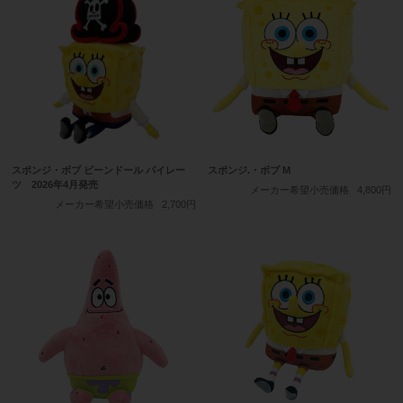
スポンジ・ボブ ビーンドール パイレー
スポンジ.・ボブ M
ツ 2026年4月発売
メーカー希望小売価格
4,800円
メーカー希望小売価格
2,700円