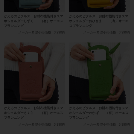
かえるのピクルス お財布機能付きスマ
かえるのピクルス お財布機能付きスマ
ホショルダーしずく （有）オーエス
ホショルダーおひさま （有）オーエ
プランニング
スプランニング
メーカー希望小売価格
3,990円
メーカー希望小売価格
3,990円
かえるのピクルス お財布機能付きスマ
かえるのピクルス お財布機能付きスマ
ホショルダーさくら （有）オーエス
ホショルダーわかば （有）オーエス
プランニング
プランニング
メーカー希望小売価格
3,990円
メーカー希望小売価格
3,990円