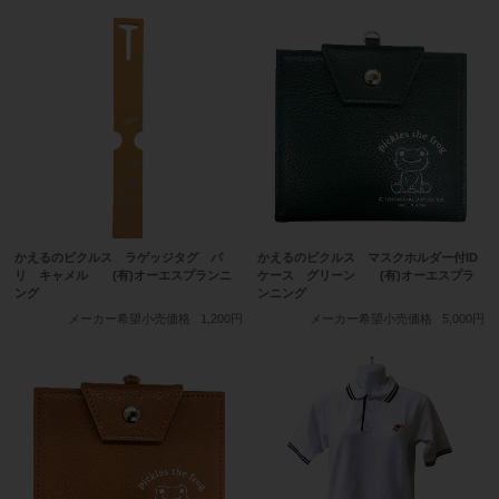
かえるのピクルス ラゲッジタグ パ
かえるのピクルス マスクホルダー付ID
リ キャメル (有)オーエスプランニ
ケース グリーン (有)オーエスプラ
ング
ンニング
メーカー希望小売価格
1,200円
メーカー希望小売価格
5,000円