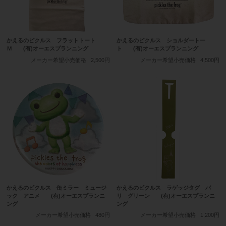
かえるのピクルス フラットトート
かえるのピクルス ショルダートー
Ｍ (有)オーエスプランニング
ト (有)オーエスプランニング
メーカー希望小売価格
2,500円
メーカー希望小売価格
4,500円
かえるのピクルス 缶ミラー ミュージ
かえるのピクルス ラゲッジタグ パ
ック アニメ (有)オーエスプランニ
リ グリーン (有)オーエスプランニ
ング
ング
メーカー希望小売価格
480円
メーカー希望小売価格
1,200円