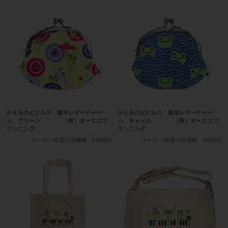
かえるのピクルス 栃木レザーチャー
かえるのピクルス 栃木レザーチャー
ム グリーン （有）オーエスプ
ム キャメル （有）オーエスプ
ランニング
ランニング
メーカー希望小売価格
3,600円
メーカー希望小売価格
3,600円