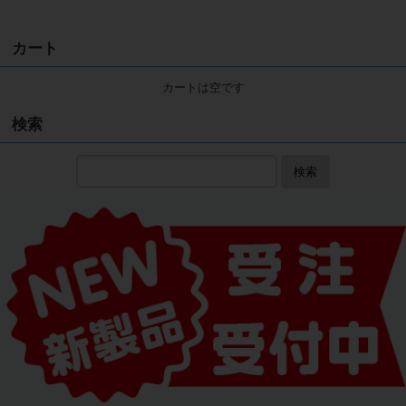
カート
カートは空です
検索
検索