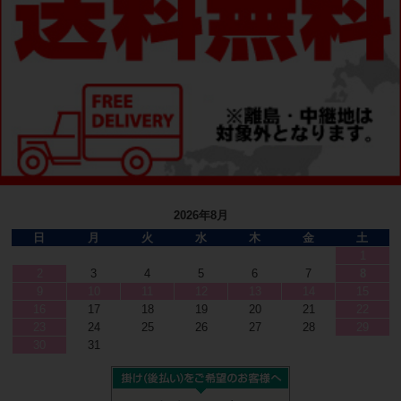
2026年8月
日
月
火
水
木
金
土
1
2
3
4
5
6
7
8
9
10
11
12
13
14
15
16
17
18
19
20
21
22
23
24
25
26
27
28
29
30
31