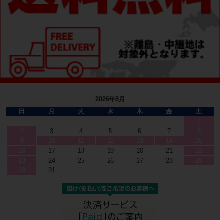
2026年8月
日
月
火
水
木
金
土
1
2
3
4
5
6
7
8
9
10
11
12
13
14
15
16
17
18
19
20
21
22
23
24
25
26
27
28
29
30
31