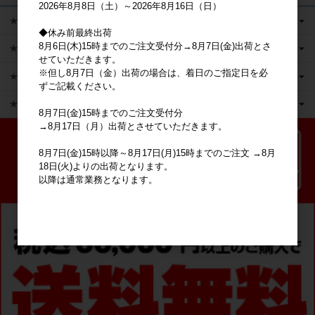
2026年8月8日（土）～2026年8月16日（日）
★キャラクターグッズ
◆休み前最終出荷
8月6日(木)15時までのご注文受付分→8月7日(金)出荷とさ
★新商品
せていただきます。
※但し8月7日（金）出荷の場合は、着日のご指定日を必
★かえるのピクルス ライセンス商品
ずご記載ください。
★ピックアップ
8月7日(金)15時までのご注文受付分
→8月17日（月）出荷とさせていただきます。
8月7日(金)15時以降～8月17日(月)15時までのご注文 →8月
18日(火)よりの出荷となります。
以降は通常業務となります。