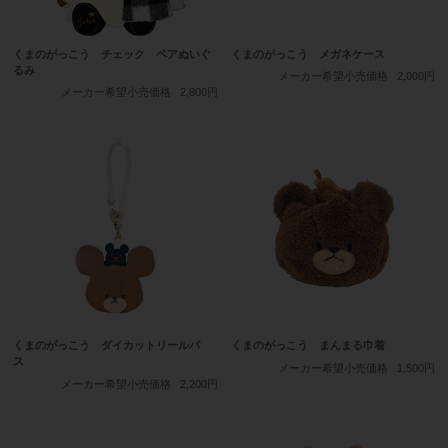
くまのがっこう チェック ペアぬいぐ
くまのがっこう メガネケース
るみ
メーカー希望小売価格
2,000円
メーカー希望小売価格
2,800円
くまのがっこう ダイカットリールパ
くまのがっこう まんまる巾着
ス
メーカー希望小売価格
1,500円
メーカー希望小売価格
2,200円