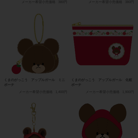
メーカー希望小売価格
380円
メーカー希望小売価格
380円
くまのがっこう アップルガール ミニ
くまのがっこう アップルガール 化粧
ポーチ
ポーチ
メーカー希望小売価格
1,400円
メーカー希望小売価格
1,900円