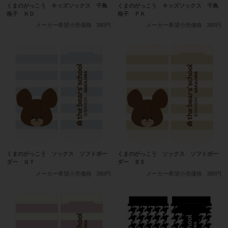
くまのがっこう キッズソックス 千鳥
くまのがっこう キッズソックス 千鳥
格子 ＲＤ
格子 ＰＫ
メーカー希望小売価格
380円
メーカー希望小売価格
380円
くまのがっこう ソックス ソフトボー
くまのがっこう ソックス ソフトボー
ダー ＧＹ
ダー ＢＥ
メーカー希望小売価格
380円
メーカー希望小売価格
380円