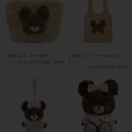
くまのがっこう ファーポーチ
くまのがっこう ファーマルシェバッ
グ
メーカー希望小売価格
1,800円
メーカー希望小売価格
2,800円