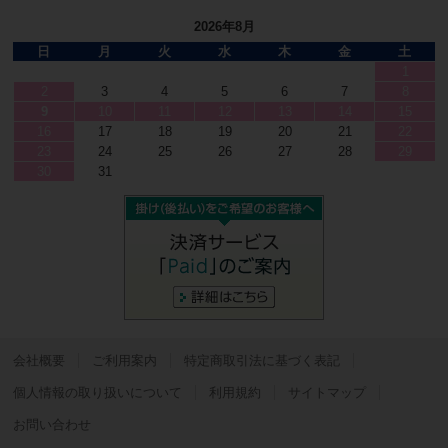
2026年8月
日
月
火
水
木
金
土
1
2
3
4
5
6
7
8
9
10
11
12
13
14
15
16
17
18
19
20
21
22
23
24
25
26
27
28
29
30
31
会社概要
ご利用案内
特定商取引法に基づく表記
個人情報の取り扱いについて
利用規約
サイトマップ
お問い合わせ