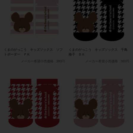
くまのがっこう キッズソックス ソフ
くまのがっこう キッズソックス 千鳥
トボーダー ＰＫ
格子 ＢＫ
メーカー希望小売価格
380円
メーカー希望小売価格
380円