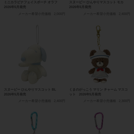
ミニカラビナフェイスポーチ オラフ
スヌーピー ひんやりマスコット モカ
2026年5月発売
2026年5月発売
メーカー希望小売価格
2,000円
メーカー希望小売価格
2,400円
スヌーピー ひんやりマスコット BL
くまのがっこう マリン チャーム マスコ
2026年5月発売
ット 2026年5月発売
メーカー希望小売価格
2,400円
メーカー希望小売価格
2,300円