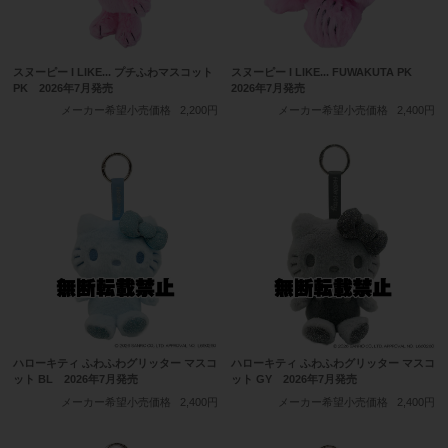
スヌーピー I LIKE... プチふわマスコット
スヌーピー I LIKE... FUWAKUTA PK
PK 2026年7月発売
2026年7月発売
メーカー希望小売価格
2,200円
メーカー希望小売価格
2,400円
ハローキティ ふわふわグリッター マスコ
ハローキティ ふわふわグリッター マスコ
ット BL 2026年7月発売
ット GY 2026年7月発売
メーカー希望小売価格
2,400円
メーカー希望小売価格
2,400円