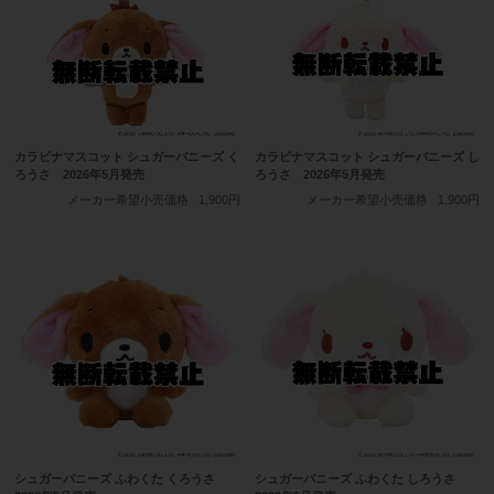
カラビナマスコット シュガーバニーズ く
カラビナマスコット シュガーバニーズ し
ろうさ 2026年5月発売
ろうさ 2026年5月発売
メーカー希望小売価格
1,900円
メーカー希望小売価格
1,900円
シュガーバニーズ ふわくた くろうさ
シュガーバニーズ ふわくた しろうさ