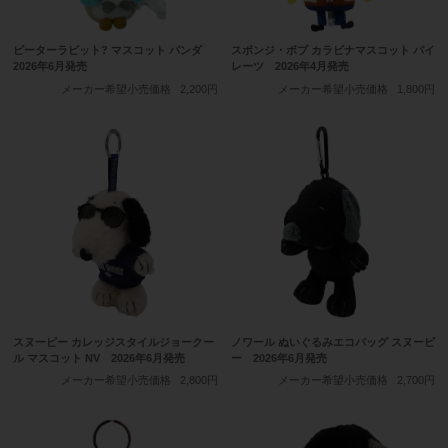
ピーターラビット? マスコット パンダ
スポンジ・ボブ カラビナマスコット パイ
2026年6月発売
レーツ 2026年4月発売
メーカー希望小売価格
2,200円
メーカー希望小売価格
1,800円
スヌーピー カレッジスタイルジョークー
ノワール ぬいぐるみエコバッグ スヌーピ
ル マスコット NV 2026年6月発売
ー 2026年6月発売
メーカー希望小売価格
2,800円
メーカー希望小売価格
2,700円