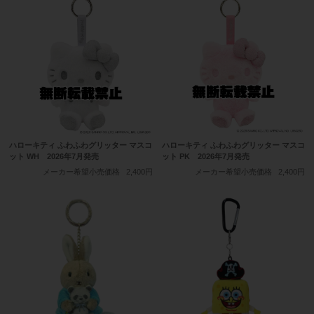
ハローキティ ふわふわグリッター マスコ
ハローキティ ふわふわグリッター マスコ
ット WH 2026年7月発売
ット PK 2026年7月発売
メーカー希望小売価格
2,400円
メーカー希望小売価格
2,400円