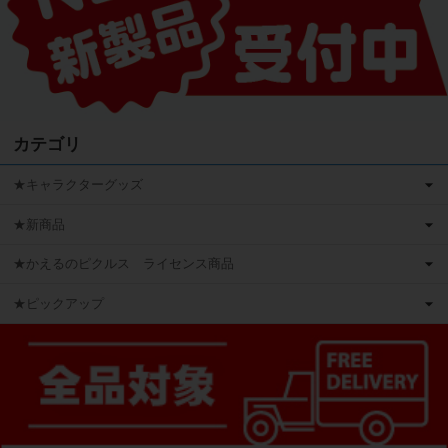
カテゴリ
★キャラクターグッズ
★新商品
★かえるのピクルス ライセンス商品
★ピックアップ