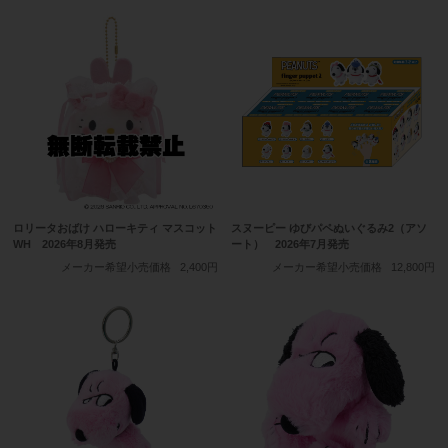
ロリータおばけ ハローキティ マスコット
スヌーピー ゆびパペぬいぐるみ2（アソ
WH 2026年8月発売
ート） 2026年7月発売
メーカー希望小売価格
2,400円
メーカー希望小売価格
12,800円