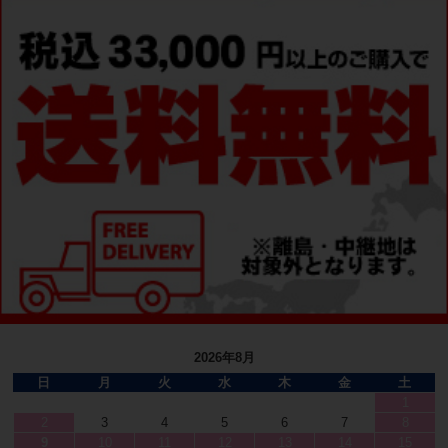
2026年8月
日
月
火
水
木
金
土
1
2
3
4
5
6
7
8
9
10
11
12
13
14
15