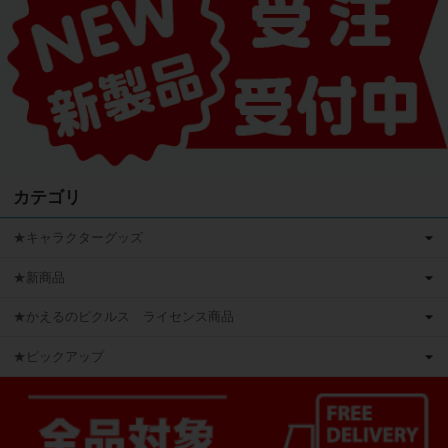
カテゴリ
★キャラクターグッズ
★新商品
★かえるのピクルス ライセンス商品
★ピックアップ