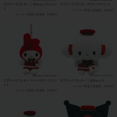
ラブリーラブレター こぎみゅん マスコッ
ラブリーラブレター クロミ マスコット
ト
メーカー希望小売価格
2,600円
メーカー希望小売価格
2,600円
ラブリーラブレター マイメロディ マスコ
ラブリーラブレター こぎみゅん S
ット
メーカー希望小売価格
3,500円
メーカー希望小売価格
2,600円