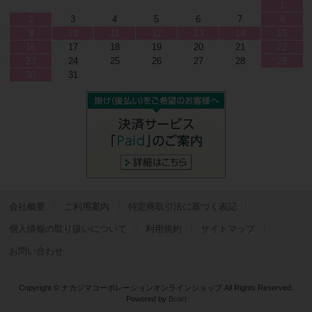
1
2
3
4
5
6
7
8
9
10
11
12
13
14
15
16
17
18
19
20
21
22
23
24
25
26
27
28
29
30
31
会社概要
ご利用案内
特定商取引法に基づく表記
個人情報の取り扱いについて
利用規約
サイトマップ
お問い合わせ
Copyright © ナカジマコーポレーションオンラインショップ All Rights Reserved.
Powered by
Bcart