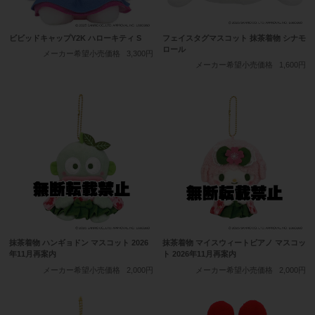
ビビッドキャップY2K ハローキティ S
フェイスタグマスコット 抹茶着物 シナモ
ロール
メーカー希望小売価格
3,300円
メーカー希望小売価格
1,600円
抹茶着物 ハンギョドン マスコット 2026
抹茶着物 マイスウィートピアノ マスコッ
年11月再案内
ト 2026年11月再案内
メーカー希望小売価格
2,000円
メーカー希望小売価格
2,000円