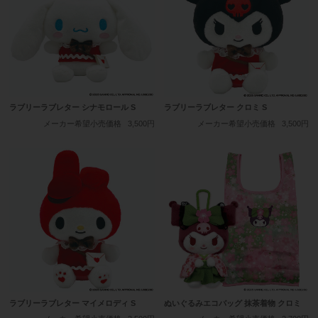
ラブリーラブレター シナモロール S
ラブリーラブレター クロミ S
メーカー希望小売価格
3,500円
メーカー希望小売価格
3,500円
ラブリーラブレター マイメロディ S
ぬいぐるみエコバッグ 抹茶着物 クロミ