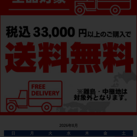
2026年8月
日
月
火
水
木
金
土