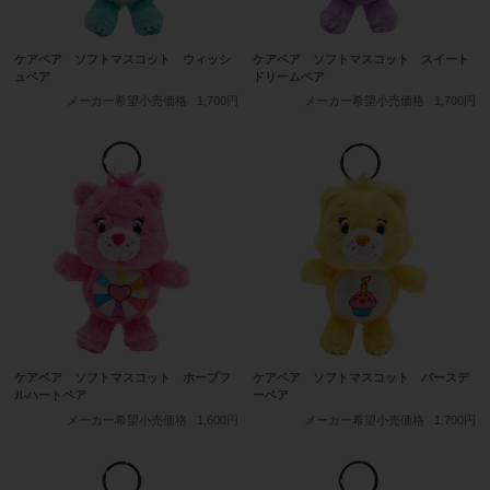
ケアベア ソフトマスコット ウィッシ
ケアベア ソフトマスコット スイート
ュベア
ドリームベア
メーカー希望小売価格
1,700円
メーカー希望小売価格
1,700円
ケアベア ソフトマスコット ホープフ
ケアベア ソフトマスコット バースデ
ルハートベア
ーベア
メーカー希望小売価格
1,600円
メーカー希望小売価格
1,700円