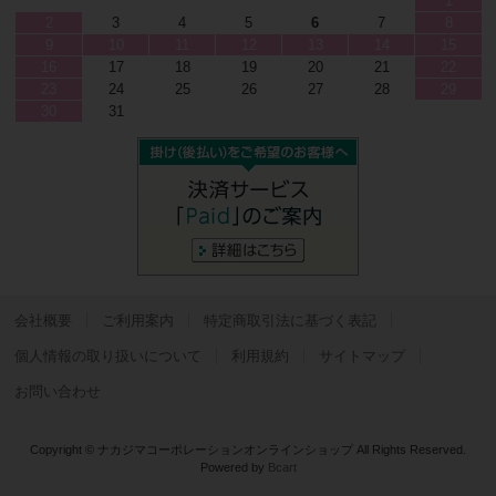
1
2
3
4
5
6
7
8
9
10
11
12
13
14
15
16
17
18
19
20
21
22
23
24
25
26
27
28
29
30
31
会社概要
ご利用案内
特定商取引法に基づく表記
個人情報の取り扱いについて
利用規約
サイトマップ
お問い合わせ
Copyright © ナカジマコーポレーションオンラインショップ All Rights Reserved.
Powered by
Bcart