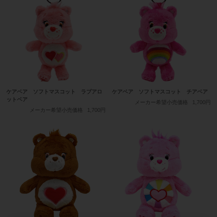
ケアベア ソフトマスコット ラブアロ
ケアベア ソフトマスコット チアベア
ットベア
メーカー希望小売価格
1,700円
メーカー希望小売価格
1,700円