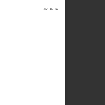
2026-07-14