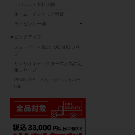
アパレル・衣料小物
ホーム・インテリア雑貨
ライセンシー別
★ピックアップ
スヌーピー人気のHUGHUGシリー
ズ
サンリオキャラクターズ人気の定
番シリーズ
PEANUTS ペットボトルカバー
600