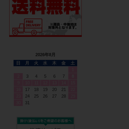
2026年8月
日
月
火
水
木
金
土
1
2
3
4
5
6
7
8
9
10
11
12
13
14
15
16
17
18
19
20
21
22
23
24
25
26
27
28
29
30
31