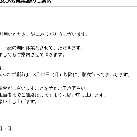
及び出荷業務のご案内
ご利用いただき、誠にありがとうございます。
、下記の期間休業とさせていただきます。
ましてもご案内させて頂きます。
す。
xへのご返答は、8月17日（月）以降に、順次行ってまいります。
場合がございますことを予めご了承下さい。
担当者までご連絡頂けますようお願い申し上げます。
願い申し上げます。
6日（日）