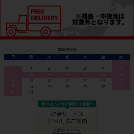
2026年8月
日
月
火
水
木
金
土
1
2
3
4
5
6
7
8
9
10
11
12
13
14
15
16
17
18
19
20
21
22
23
24
25
26
27
28
29
30
31