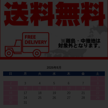
2026年8月
日
月
火
水
木
金
土
1
2
3
4
5
6
7
8
9
10
11
12
13
14
15
16
17
18
19
20
21
22
23
24
25
26
27
28
29
30
31