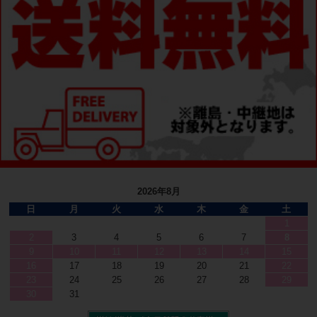
2026年8月
日
月
火
水
木
金
土
1
2
3
4
5
6
7
8
9
10
11
12
13
14
15
16
17
18
19
20
21
22
23
24
25
26
27
28
29
30
31