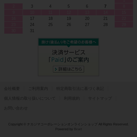
1
2
3
4
5
6
7
8
9
10
11
12
13
14
15
16
17
18
19
20
21
22
23
24
25
26
27
28
29
30
31
会社概要
ご利用案内
特定商取引法に基づく表記
個人情報の取り扱いについて
利用規約
サイトマップ
お問い合わせ
Copyright © ナカジマコーポレーションオンラインショップ All Rights Reserved.
Powered by
Bcart