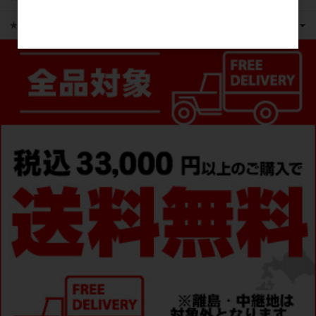
★ピックアップ