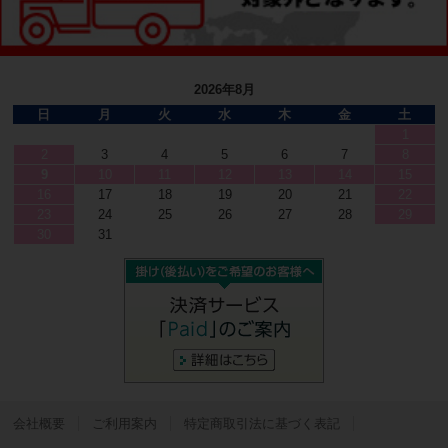
2026年8月
日
月
火
水
木
金
土
1
2
3
4
5
6
7
8
9
10
11
12
13
14
15
16
17
18
19
20
21
22
23
24
25
26
27
28
29
30
31
会社概要
ご利用案内
特定商取引法に基づく表記