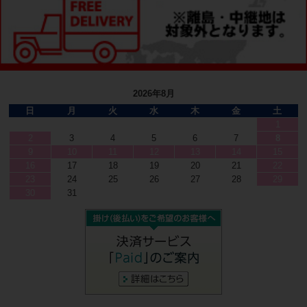
2026年8月
日
月
火
水
木
金
土
1
2
3
4
5
6
7
8
9
10
11
12
13
14
15
16
17
18
19
20
21
22
23
24
25
26
27
28
29
30
31