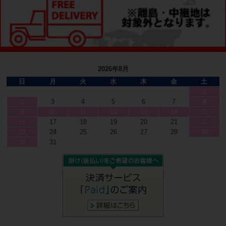
2026年8月
日
月
火
水
木
金
土
1
2
3
4
5
6
7
8
9
10
11
12
13
14
15
16
17
18
19
20
21
22
23
24
25
26
27
28
29
30
31