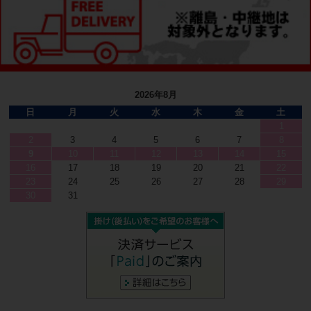
2026年8月
日
月
火
水
木
金
土
1
2
3
4
5
6
7
8
9
10
11
12
13
14
15
16
17
18
19
20
21
22
23
24
25
26
27
28
29
30
31