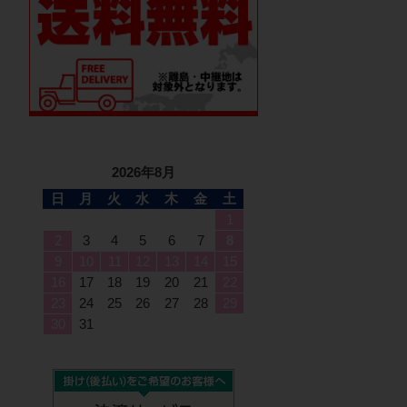
2026年8月
日
月
火
水
木
金
土
1
2
3
4
5
6
7
8
9
10
11
12
13
14
15
16
17
18
19
20
21
22
23
24
25
26
27
28
29
30
31