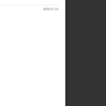
2026-07-14