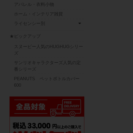
アパレル・衣料小物
ホーム・インテリア雑貨
ライセンシー別
★ピックアップ
スヌーピー人気のHUGHUGシリー
ズ
サンリオキャラクターズ人気の定
番シリーズ
PEANUTS ペットボトルカバー
600