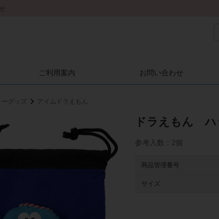
せ
ご利用案内
お問い合わせ
ターグッズ
アイムドラえもん
ドラえもん 
参考入数：2個
商品管理番号
サイズ