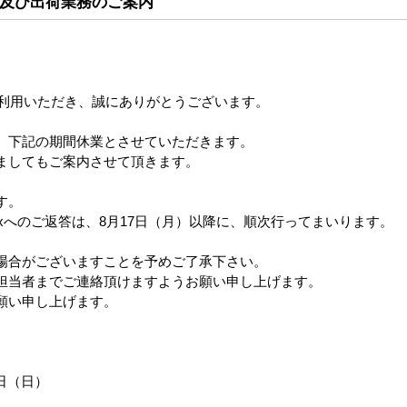
及び出荷業務のご案内
ご利用いただき、誠にありがとうございます。
、下記の期間休業とさせていただきます。
ましてもご案内させて頂きます。
す。
xへのご返答は、8月17日（月）以降に、順次行ってまいります。
場合がございますことを予めご了承下さい。
担当者までご連絡頂けますようお願い申し上げます。
願い申し上げます。
6日（日）