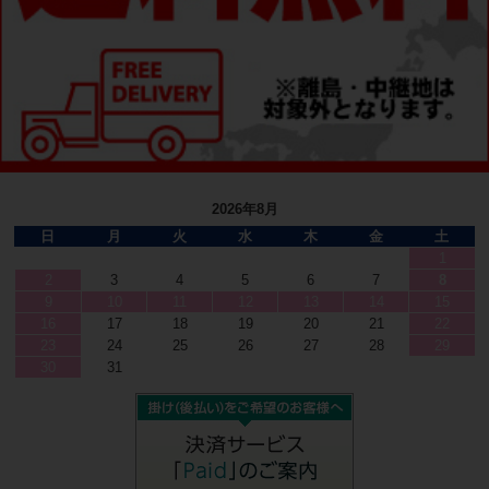
2026年8月
日
月
火
水
木
金
土
1
2
3
4
5
6
7
8
9
10
11
12
13
14
15
16
17
18
19
20
21
22
23
24
25
26
27
28
29
30
31