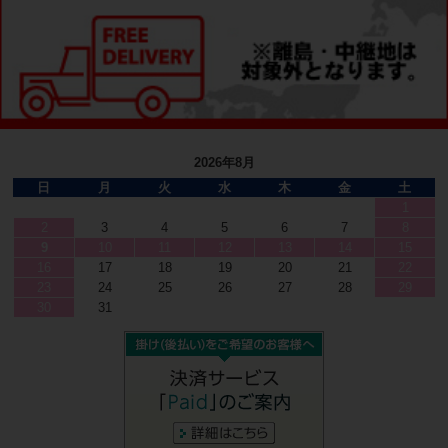
2026年8月
日
月
火
水
木
金
土
1
2
3
4
5
6
7
8
9
10
11
12
13
14
15
16
17
18
19
20
21
22
23
24
25
26
27
28
29
30
31