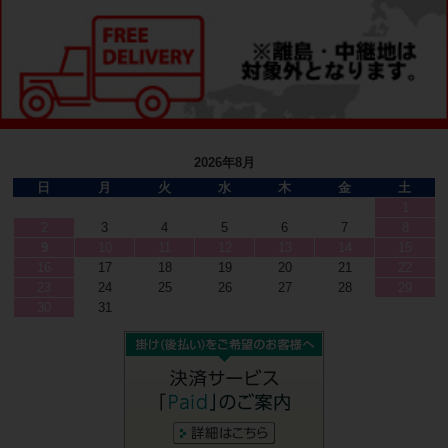
2026年8月
日
月
火
水
木
金
土
1
2
3
4
5
6
7
8
9
10
11
12
13
14
15
16
17
18
19
20
21
22
23
24
25
26
27
28
29
30
31