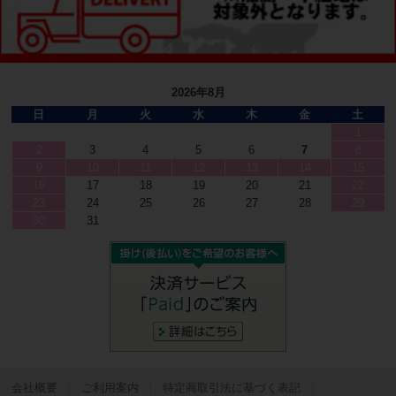
2026年8月
日
月
火
水
木
金
土
1
2
3
4
5
6
7
8
9
10
11
12
13
14
15
16
17
18
19
20
21
22
23
24
25
26
27
28
29
30
31
会社概要
ご利用案内
特定商取引法に基づく表記