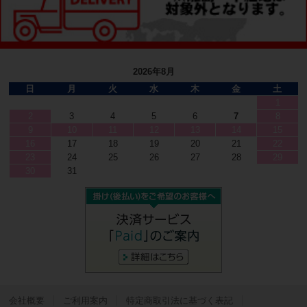
2026年8月
日
月
火
水
木
金
土
1
2
3
4
5
6
7
8
9
10
11
12
13
14
15
16
17
18
19
20
21
22
23
24
25
26
27
28
29
30
31
会社概要
ご利用案内
特定商取引法に基づく表記