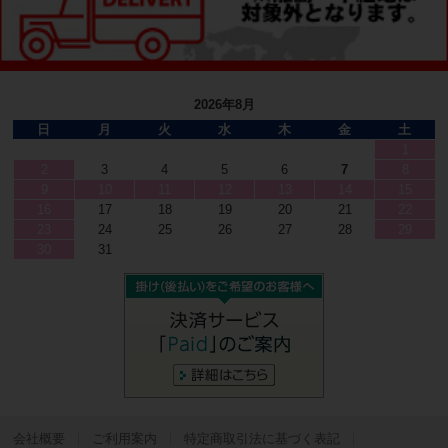
2026年8月
日
月
火
水
木
金
土
1
2
3
4
5
6
7
8
9
10
11
12
13
14
15
16
17
18
19
20
21
22
23
24
25
26
27
28
29
30
31
会社概要
ご利用案内
特定商取引法に基づく表記