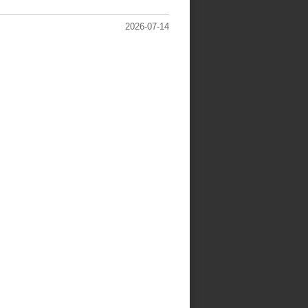
2026-07-14