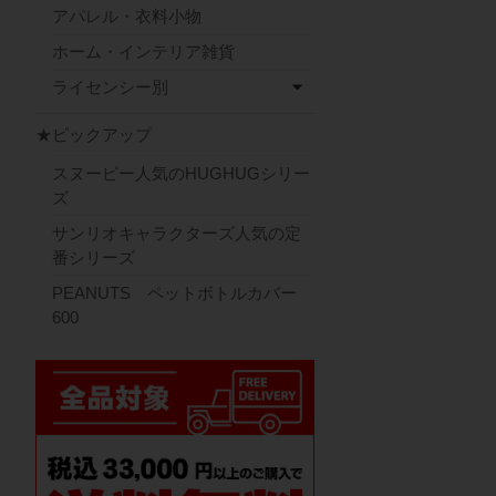
アパレル・衣料小物
ホーム・インテリア雑貨
ライセンシー別
★ピックアップ
スヌーピー人気のHUGHUGシリー
ズ
サンリオキャラクターズ人気の定
番シリーズ
PEANUTS ペットボトルカバー
600