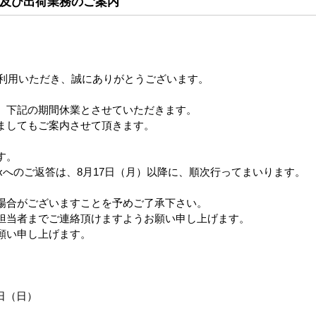
及び出荷業務のご案内
ご利用いただき、誠にありがとうございます。
、下記の期間休業とさせていただきます。
ましてもご案内させて頂きます。
す。
xへのご返答は、8月17日（月）以降に、順次行ってまいります。
場合がございますことを予めご了承下さい。
担当者までご連絡頂けますようお願い申し上げます。
願い申し上げます。
6日（日）