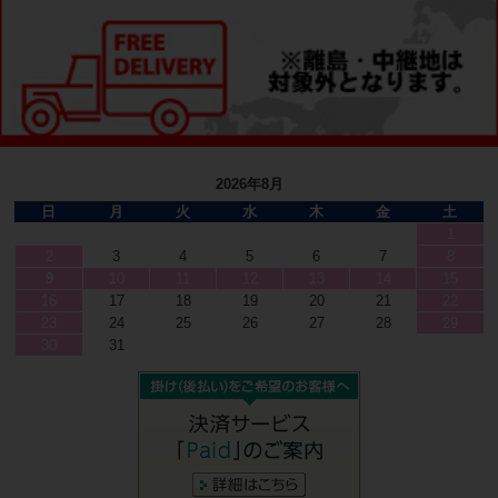
2026年8月
日
月
火
水
木
金
土
1
2
3
4
5
6
7
8
9
10
11
12
13
14
15
16
17
18
19
20
21
22
23
24
25
26
27
28
29
30
31