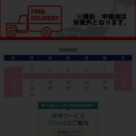
2026年8月
日
月
火
水
木
金
土
1
2
3
4
5
6
7
8
9
10
11
12
13
14
15
16
17
18
19
20
21
22
23
24
25
26
27
28
29
30
31