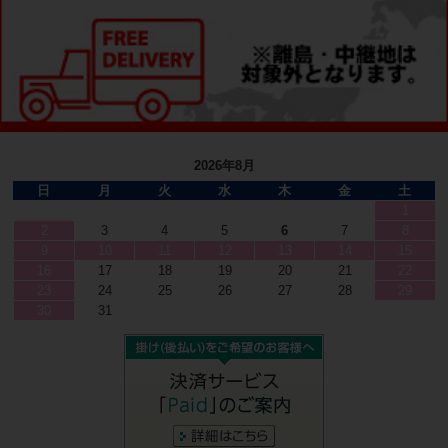
2026年8月
日
月
火
水
木
金
土
1
2
3
4
5
6
7
8
9
10
11
12
13
14
15
16
17
18
19
20
21
22
23
24
25
26
27
28
29
30
31