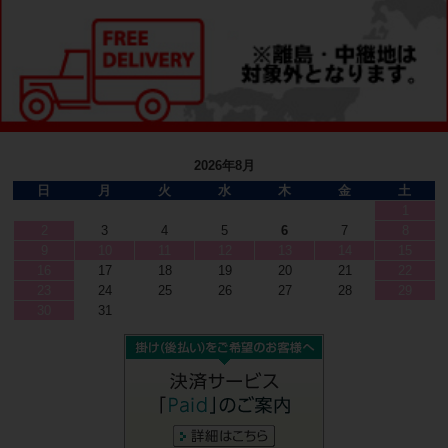
2026年8月
日
月
火
水
木
金
土
1
2
3
4
5
6
7
8
9
10
11
12
13
14
15
16
17
18
19
20
21
22
23
24
25
26
27
28
29
30
31