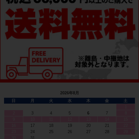
2026年8月
日
月
火
水
木
金
土
1
2
3
4
5
6
7
8
9
10
11
12
13
14
15
16
17
18
19
20
21
22
23
24
25
26
27
28
29
30
31