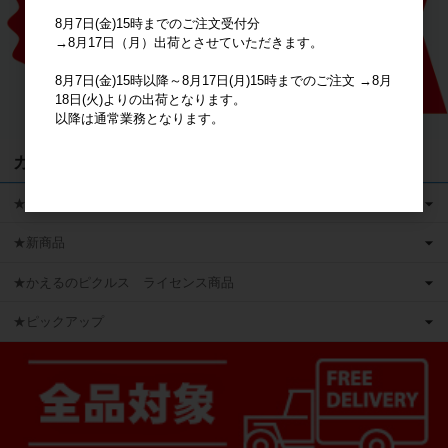
8月7日(金)15時までのご注文受付分
→8月17日（月）出荷とさせていただきます。
8月7日(金)15時以降～8月17日(月)15時までのご注文 →8月
18日(火)よりの出荷となります。
以降は通常業務となります。
カテゴリ
★キャラクターグッズ
★新商品
★かえるのピクルス ライセンス商品
★ピックアップ