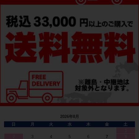
2026年8月
日
月
火
水
木
金
土
1
2
3
4
5
6
7
8