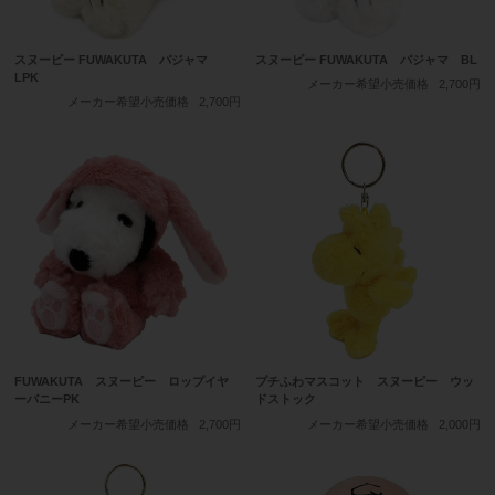
スヌーピー FUWAKUTA パジャマ
スヌーピー FUWAKUTA パジャマ BL
LPK
メーカー希望小売価格
2,700円
メーカー希望小売価格
2,700円
FUWAKUTA スヌーピー ロップイヤ
プチふわマスコット スヌーピー ウッ
ーバニーPK
ドストック
メーカー希望小売価格
2,700円
メーカー希望小売価格
2,000円