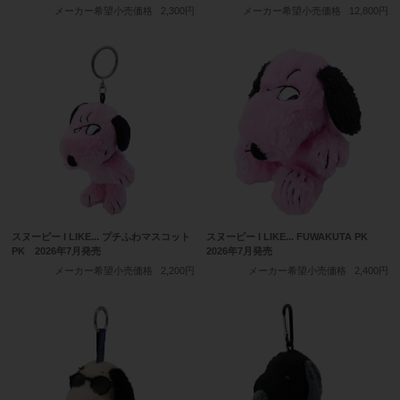
メーカー希望小売価格
2,300円
メーカー希望小売価格
12,800円
スヌーピー I LIKE... プチふわマスコット
スヌーピー I LIKE... FUWAKUTA PK
PK 2026年7月発売
2026年7月発売
メーカー希望小売価格
2,200円
メーカー希望小売価格
2,400円