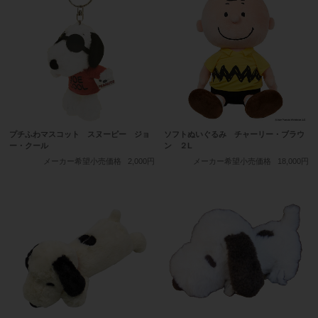
プチふわマスコット スヌーピー ジョ
ソフトぬいぐるみ チャーリー・ブラウ
ー・クール
ン ２L
メーカー希望小売価格
2,000円
メーカー希望小売価格
18,000円