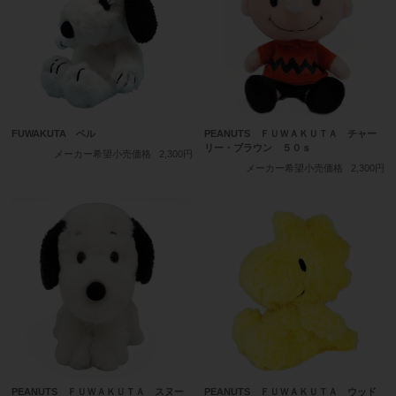
FUWAKUTA ベル
PEANUTS ＦＵＷＡＫＵＴＡ チャー
リー・ブラウン ５０ｓ
メーカー希望小売価格
2,300円
メーカー希望小売価格
2,300円
PEANUTS ＦＵＷＡＫＵＴＡ スヌー
PEANUTS ＦＵＷＡＫＵＴＡ ウッド