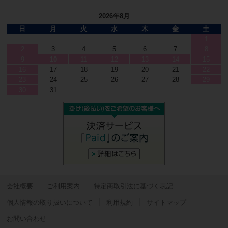
2026年8月
日
月
火
水
木
金
土
1
2
3
4
5
6
7
8
9
10
11
12
13
14
15
16
17
18
19
20
21
22
23
24
25
26
27
28
29
30
31
会社概要
ご利用案内
特定商取引法に基づく表記
個人情報の取り扱いについて
利用規約
サイトマップ
お問い合わせ