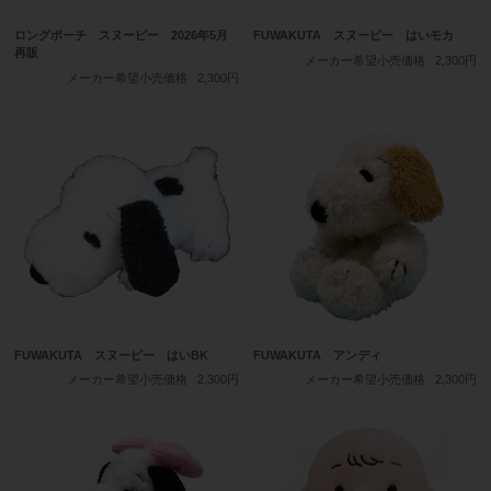
ロングポーチ スヌーピー 2026年5月
FUWAKUTA スヌーピー はいモカ
再販
メーカー希望小売価格
2,300円
メーカー希望小売価格
2,300円
FUWAKUTA スヌーピー はいBK
FUWAKUTA アンディ
メーカー希望小売価格
2,300円
メーカー希望小売価格
2,300円