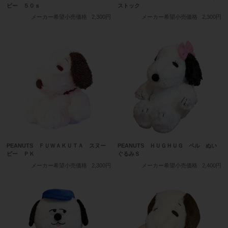
ピー ５０ｓ
ストック
メーカー希望小売価格
2,300円
メーカー希望小売価格
2,300円
PEANUTS ＦＵＷＡＫＵＴＡ スヌー
PEANUTS ＨＵＧＨＵＧ ベル ぬい
ピー ＰＫ
ぐるみＳ
メーカー希望小売価格
2,300円
メーカー希望小売価格
2,400円