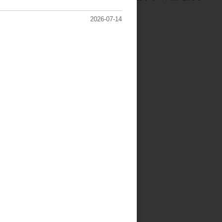
2026-07-14