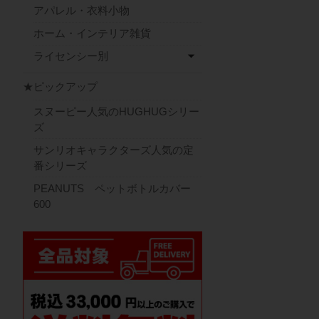
アパレル・衣料小物
ホーム・インテリア雑貨
ライセンシー別
★ピックアップ
スヌーピー人気のHUGHUGシリー
ズ
サンリオキャラクターズ人気の定
番シリーズ
PEANUTS ペットボトルカバー
600