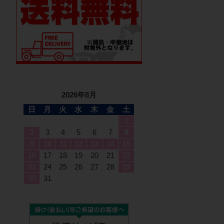
2026年8月
日
月
火
水
木
金
土
1
2
3
4
5
6
7
8
9
10
11
12
13
14
15
16
17
18
19
20
21
22
23
24
25
26
27
28
29
30
31