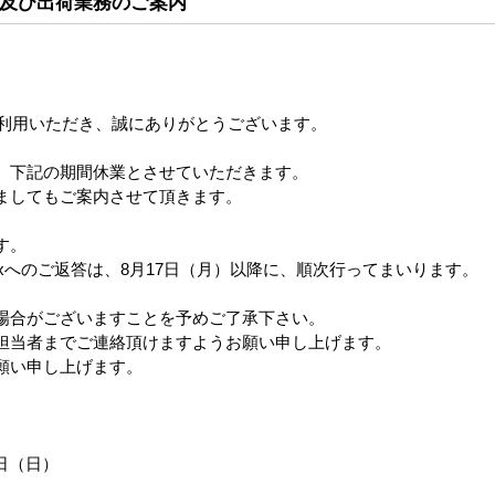
及び出荷業務のご案内
ご利用いただき、誠にありがとうございます。
、下記の期間休業とさせていただきます。
ましてもご案内させて頂きます。
す。
xへのご返答は、8月17日（月）以降に、順次行ってまいります。
場合がございますことを予めご了承下さい。
担当者までご連絡頂けますようお願い申し上げます。
願い申し上げます。
6日（日）