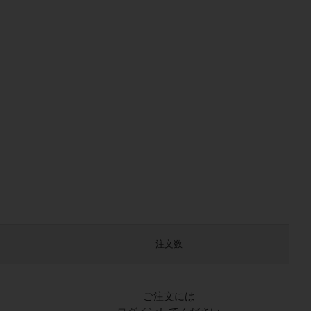
注文数
）
ご注文には