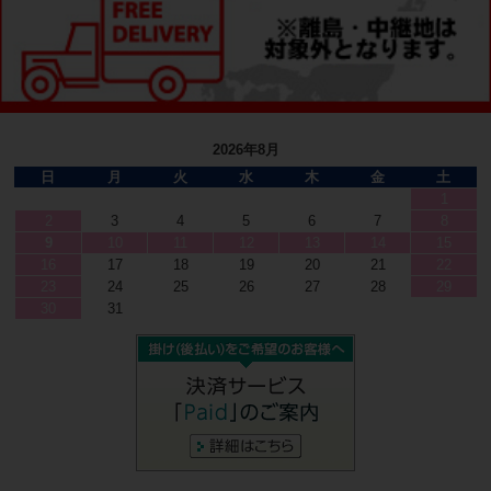
2026年8月
日
月
火
水
木
金
土
1
2
3
4
5
6
7
8
9
10
11
12
13
14
15
16
17
18
19
20
21
22
23
24
25
26
27
28
29
30
31