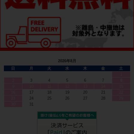
2026年8月
日
月
火
水
木
金
土
1
2
3
4
5
6
7
8
9
10
11
12
13
14
15
16
17
18
19
20
21
22
23
24
25
26
27
28
29
30
31