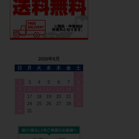
2026年8月
日
月
火
水
木
金
土
1
2
3
4
5
6
7
8
9
10
11
12
13
14
15
16
17
18
19
20
21
22
23
24
25
26
27
28
29
30
31