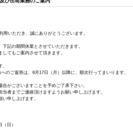
及び出荷業務のご案内
ご利用いただき、誠にありがとうございます。
、下記の期間休業とさせていただきます。
ましてもご案内させて頂きます。
す。
xへのご返答は、8月17日（月）以降に、順次行ってまいります。
場合がございますことを予めご了承下さい。
担当者までご連絡頂けますようお願い申し上げます。
願い申し上げます。
6日（日）