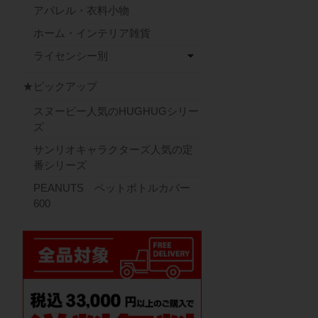
アパレル・衣料小物
ホーム・インテリア雑貨
ライセンシー別
★ピックアップ
スヌーピー人気のHUGHUGシリー
ズ
サンリオキャラクターズ人気の定
番シリーズ
PEANUTS ペットボトルカバー
600