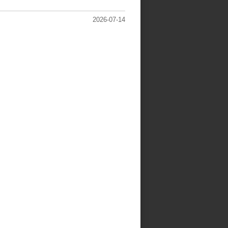
2026-07-14