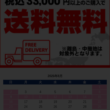
2026年8月
日
月
火
水
木
金
土
1
2
3
4
5
6
7
8
9
10
11
12
13
14
15
16
17
18
19
20
21
22
23
24
25
26
27
28
29